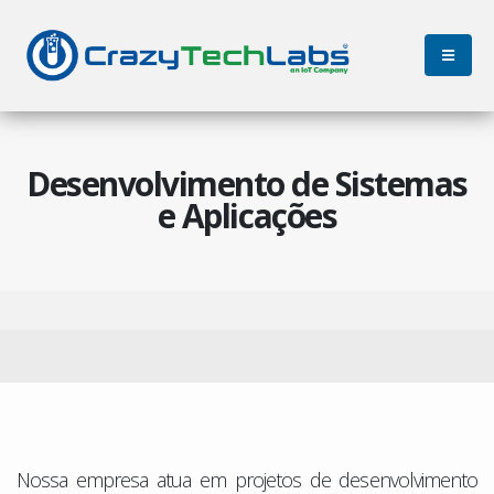
Desenvolvimento de Sistemas
e Aplicações
Nossa empresa atua em projetos de desenvolvimento