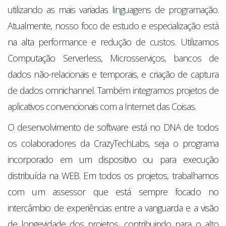
utilizando as mais variadas linguagens de programação.
Atualmente, nosso foco de estudo e especialização está
na alta performance e redução de custos. Utilizamos
Computação Serverless, Microsserviços, bancos de
dados não-relacionais e temporais, e criação de captura
de dados omnichannel. Também integramos projetos de
aplicativos convencionais com a Internet das Coisas.
O desenvolvimento de software está no DNA de todos
os colaboradores da CrazyTechLabs, seja o programa
incorporado em um dispositivo ou para execução
distribuída na WEB. Em todos os projetos, trabalhamos
com um assessor que está sempre focado no
intercâmbio de experiências entre a vanguarda e a visão
de longevidade dos projetos, contribuindo para o alto