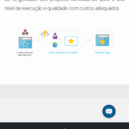
nível de execução e qualidade com custos adequados.