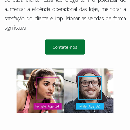
aumentar a eficiência operacional das lojas, melhorar a
satisfação do cliente e impulsionar as vendas de forma
significativa
Contate-nos