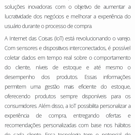
soluções inovadoras com o objetivo de aumentar a
lucratividade dos negócios e melhorar a experiência do
usuário durante o processo de compra.
A Internet das Coisas (IoT) está revolucionando o varejo.
Com sensores e dispositivos interconectados, é possível
coletar dados em tempo real sobre o comportamento
do cliente, níveis de estoque e até mesmo o
desempenho dos produtos. Essas informações
permitem uma gestão mais eficiente do estoque,
oferecendo produtos sempre disponíveis para os
consumidores. Além disso, a IoT possibilita personalizar a
experiência de compra, entregando ofertas e
recomendações personalizadas com base nos hábitos
de cada cliente. Essa tecnologia tem o potencial de