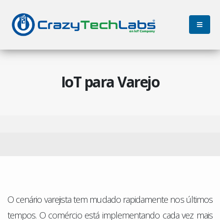
IoT para Varejo
O cenário varejista tem mudado rapidamente nos últimos
tempos. O comércio está implementando cada vez mais